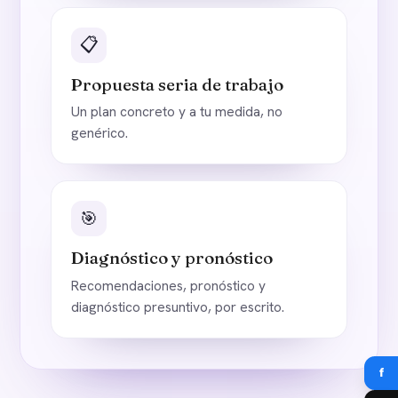
📋
Propuesta seria de trabajo
Un plan concreto y a tu medida, no
genérico.
🎯
Diagnóstico y pronóstico
Recomendaciones, pronóstico y
diagnóstico presuntivo, por escrito.
f