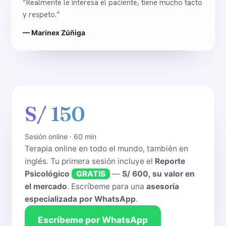
“Realmente le interesa el paciente, tiene mucho tacto
y respeto.”
— Marinex Zúñiga
S/ 150
Sesión online · 60 min
Terapia online en todo el mundo, también en
inglés. Tu primera sesión incluye el
Reporte
Psicológico
GRATIS
—
S/ 600, su valor en
el mercado
. Escríbeme para una
asesoría
especializada por WhatsApp
.
Escríbeme por WhatsApp