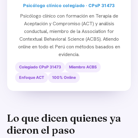
Psicólogo clínico colegiado · CPsP 31473
Psicólogo clínico con formación en Terapia de
Aceptación y Compromiso (ACT) y análisis
conductual, miembro de la Association for
Contextual Behavioral Science (ACBS). Atiendo
online en todo el Perú con métodos basados en
evidencia.
Colegiado CPsP 31473
Miembro ACBS
Enfoque ACT
100% Online
Lo que dicen quienes ya
dieron el paso