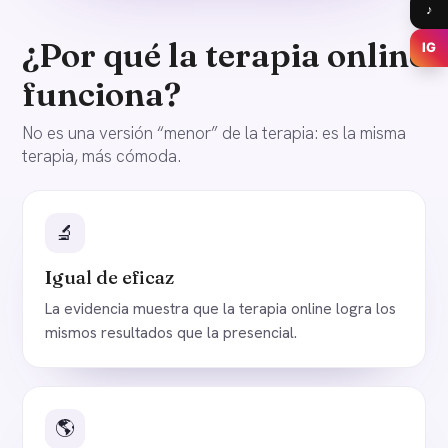
♪
¿Por qué la terapia online
IG
funciona?
No es una versión “menor” de la terapia: es la misma
terapia, más cómoda.
🔬
Igual de eficaz
La evidencia muestra que la terapia online logra los
mismos resultados que la presencial.
🌎