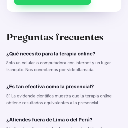
Preguntas frecuentes
¿Qué necesito para la terapia online?
Solo un celular o computadora con internet y un lugar
tranquilo. Nos conectamos por videollamada.
¿Es tan efectiva como la presencial?
Sí. La evidencia científica muestra que la terapia online
obtiene resultados equivalentes a la presencial.
¿Atiendes fuera de Lima o del Perú?