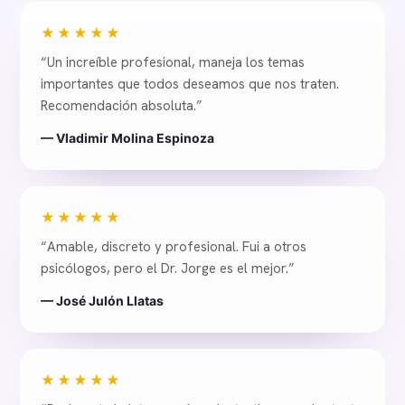
★★★★★
“Un increíble profesional, maneja los temas
importantes que todos deseamos que nos traten.
Recomendación absoluta.”
— Vladimir Molina Espinoza
★★★★★
“Amable, discreto y profesional. Fui a otros
psicólogos, pero el Dr. Jorge es el mejor.”
— José Julón Llatas
★★★★★