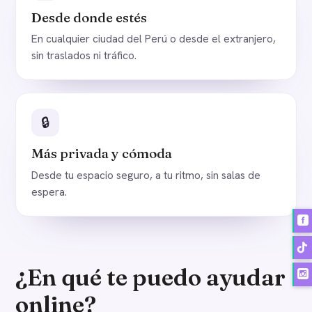
Desde donde estés
En cualquier ciudad del Perú o desde el extranjero,
sin traslados ni tráfico.
🔒
Más privada y cómoda
Desde tu espacio seguro, a tu ritmo, sin salas de
espera.
¿En qué te puedo ayudar
online?